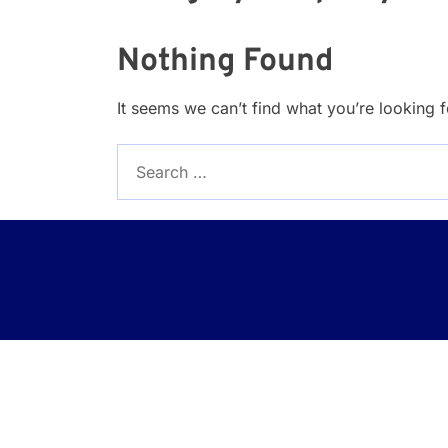
Nothing Found
It seems we can’t find what you’re looking 
Search
for: