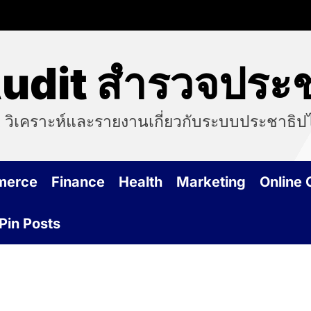
dit สำรวจประช
 วิเคราะห์และรายงานเกี่ยวกับระบบประชาธิ
merce
Finance
Health
Marketing
Online
Pin Posts