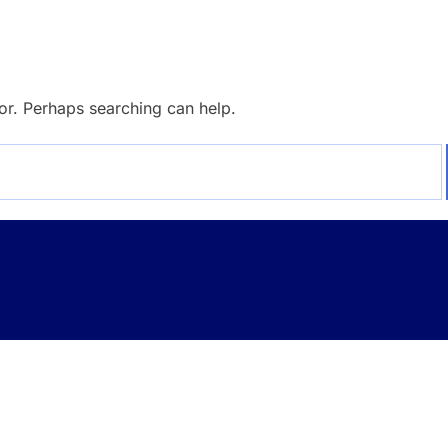
for. Perhaps searching can help.