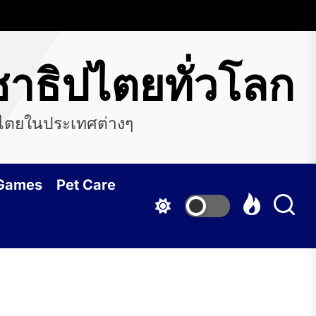
าธิปไตยทั่วโลก
ปไตยในประเทศต่างๆ
 Games
Pet Care