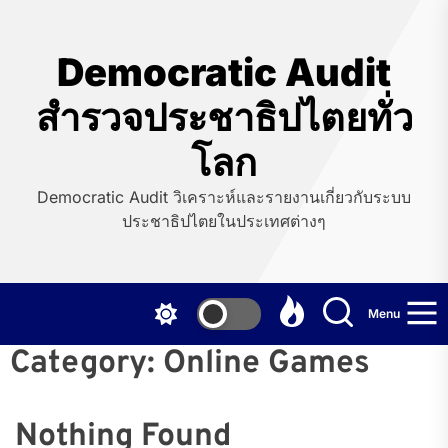
Skip
to
the
Democratic Audit
content
สำรวจประชาธิปไตยทั่ว
โลก
Democratic Audit วิเคราะห์และรายงานเกี่ยวกับระบบ
ประชาธิปไตยในประเทศต่างๆ
Menu
Category:
Online Games
Nothing Found